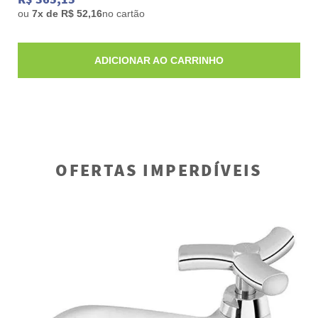
ou
7x de R$ 52,16
no cartão
ADICIONAR AO CARRINHO
OFERTAS IMPERDÍVEIS