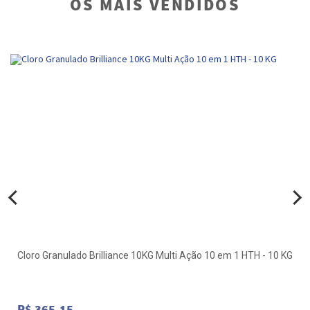
OS MAIS VENDIDOS
Cloro Granulado Brilliance 10KG Multi Ação 10 em 1 HTH - 10 KG
R$ 365,15