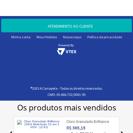
ATENDIMENTO AO CLIENTE
Minha conta
Meus Pedidos
Nossas lojas
Política de privacidade
®2023 A Carrapeta - Todos os direitos reservados.
CNPJ: 05.466.732/0001-95