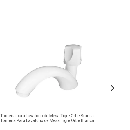
Torneira para Lavatório de Mesa Tigre Orbe Branca -
Banhei
Torneira Para Lavatório de Mesa Tigre Orbe Branca