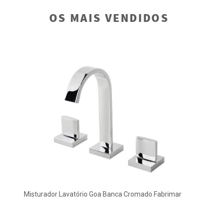
OS MAIS VENDIDOS
Misturador Lavatório Goa Banca Cromado Fabrimar