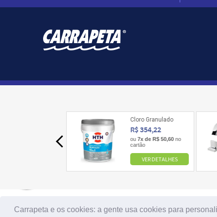
Carrapeta e os cookies: a gente usa cookies para personal