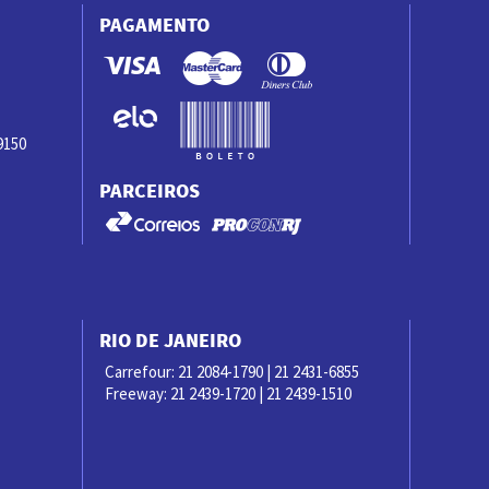
PAGAMENTO
9150
PARCEIROS
RIO DE JANEIRO
Carrefour: 21 2084-1790 | 21 2431-6855
Freeway: 21 2439-1720 | 21 2439-1510