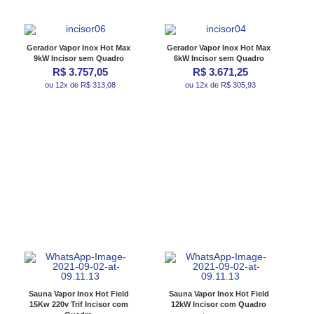
Gerador Vapor Inox Hot Max
Gerador Vapor Inox Hot Max
9kW Incisor sem Quadro
6kW Incisor sem Quadro
R$ 3.757,05
R$ 3.671,25
ou 12x de R$ 313,08
ou 12x de R$ 305,93
Sauna Vapor Inox Hot Field
Sauna Vapor Inox Hot Field
15Kw 220v Trif Incisor com
12kW Incisor com Quadro