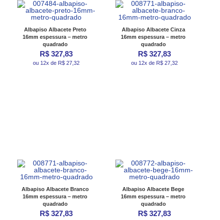
Albapiso Albacete Preto
Albapiso Albacete Cinza
16mm espessura – metro
16mm espessura – metro
quadrado
quadrado
R$ 327,83
R$ 327,83
ou 12x de R$ 27,32
ou 12x de R$ 27,32
Albapiso Albacete Branco
Albapiso Albacete Bege
16mm espessura – metro
16mm espessura – metro
quadrado
quadrado
R$ 327,83
R$ 327,83