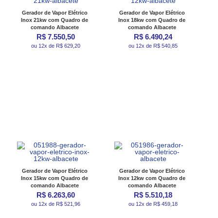
Gerador de Vapor Elétrico
Gerador de Vapor Elétrico
Inox 21kw com Quadro de
Inox 18kw com Quadro de
comando Albacete
comando Albacete
R$ 7.550,50
R$ 6.490,24
ou 12x de R$ 629,20
ou 12x de R$ 540,85
Gerador de Vapor Elétrico
Gerador de Vapor Elétrico
Inox 15kw com Quadro de
Inox 12kw com Quadro de
comando Albacete
comando Albacete
R$ 6.263,60
R$ 5.510,18
ou 12x de R$ 521,96
ou 12x de R$ 459,18