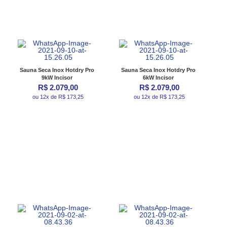
Sauna Seca Inox Hotdry Pro
Sauna Seca Inox Hotdry Pro
9kW Incisor
6kW Incisor
R$ 2.079,00
R$ 2.079,00
ou 12x de R$ 173,25
ou 12x de R$ 173,25