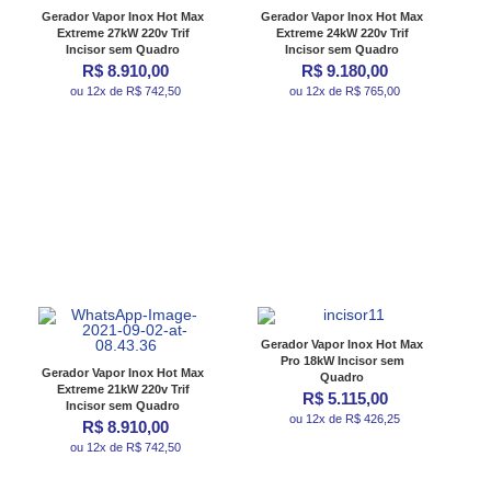
Gerador Vapor Inox Hot Max
Gerador Vapor Inox Hot Max
Extreme 27kW 220v Trif
Extreme 24kW 220v Trif
Incisor sem Quadro
Incisor sem Quadro
R$ 8.910,00
R$ 9.180,00
ou 12x de R$ 742,50
ou 12x de R$ 765,00
Gerador Vapor Inox Hot Max
Pro 18kW Incisor sem
Gerador Vapor Inox Hot Max
Quadro
Extreme 21kW 220v Trif
R$ 5.115,00
Incisor sem Quadro
ou 12x de R$ 426,25
R$ 8.910,00
ou 12x de R$ 742,50