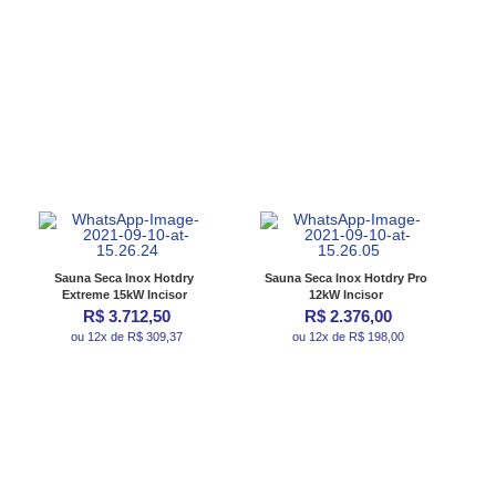
Sauna Seca Inox Hotdry
Sauna Seca Inox Hotdry Pro
Extreme 15kW Incisor
12kW Incisor
R$ 3.712,50
R$ 2.376,00
ou 12x de R$ 309,37
ou 12x de R$ 198,00