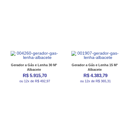
Gerador a Gás e Lenha 30 M³
Gerador a Gás e Lenha 15 M³
Albacete
Albacete
R$ 5.915,70
R$ 4.383,79
ou 12x de R$ 492,97
ou 12x de R$ 365,31