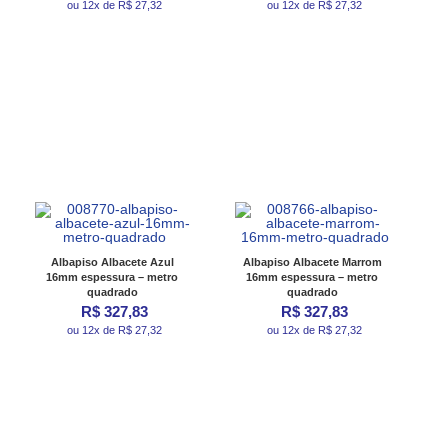
ou 12x de R$ 27,32
ou 12x de R$ 27,32
Albapiso Albacete Azul
Albapiso Albacete Marrom
16mm espessura – metro
16mm espessura – metro
quadrado
quadrado
R$ 327,83
R$ 327,83
ou 12x de R$ 27,32
ou 12x de R$ 27,32