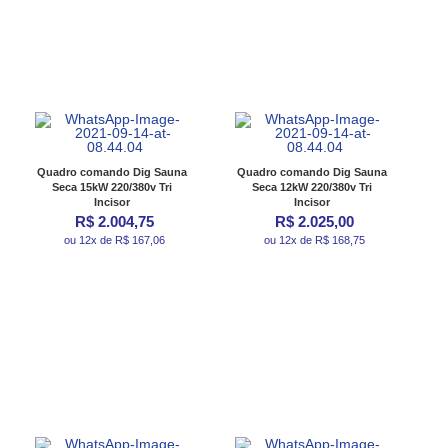
Quadro comando Dig Sauna
Quadro comando Dig Sauna
Seca 15kW 220/380v Tri
Seca 12kW 220/380v Tri
Incisor
Incisor
R$ 2.004,75
R$ 2.025,00
ou 12x de R$ 167,06
ou 12x de R$ 168,75