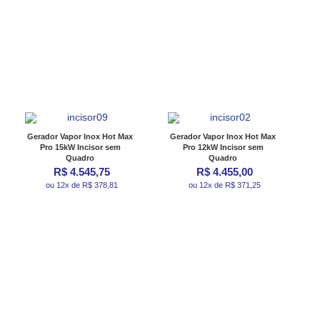
Gerador Vapor Inox Hot Max
Gerador Vapor Inox Hot Max
Pro 15kW Incisor sem
Pro 12kW Incisor sem
Quadro
Quadro
R$ 4.545,75
R$ 4.455,00
ou 12x de R$ 378,81
ou 12x de R$ 371,25