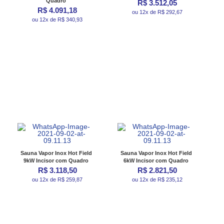
Quadro
R$ 3.512,05
R$ 4.091,18
ou 12x de R$ 292,67
ou 12x de R$ 340,93
Sauna Vapor Inox Hot Field
Sauna Vapor Inox Hot Field
9kW Incisor com Quadro
6kW Incisor com Quadro
R$ 3.118,50
R$ 2.821,50
ou 12x de R$ 259,87
ou 12x de R$ 235,12