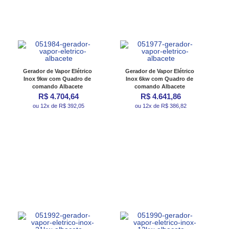
Gerador de Vapor Elétrico
Gerador de Vapor Elétrico
Inox 9kw com Quadro de
Inox 6kw com Quadro de
comando Albacete
comando Albacete
R$ 4.704,64
R$ 4.641,86
ou 12x de R$ 392,05
ou 12x de R$ 386,82