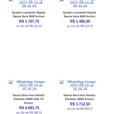
Quadro comando Digital
Quadro comando Digital
Sauna Seca 9kW Incisor
Sauna Seca 6kW Incisor
R$ 1.707,75
R$ 1.485,00
ou 12x de R$ 142,31
ou 12x de R$ 123,75
Sauna Seca Inox Hotdry
Sauna Seca Inox Hotdry
Extreme 24kW 220v Tri
Extreme 18kW Incisor
Incisor
R$ 3.712,50
R$ 4.083,75
ou 12x de R$ 309,37
ou 12x de R$ 340,31