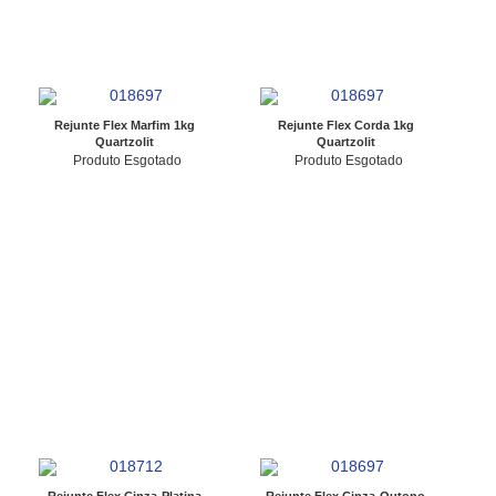
Rejunte Flex Marfim 1kg
Rejunte Flex Corda 1kg
Quartzolit
Quartzolit
Produto Esgotado
Produto Esgotado