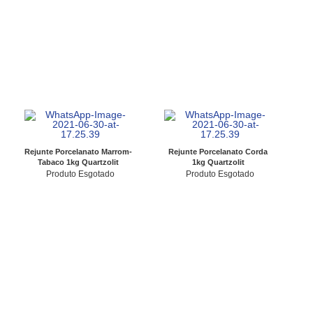
Rejunte Porcelanato Marrom-
Rejunte Porcelanato Corda
Tabaco 1kg Quartzolit
1kg Quartzolit
Produto Esgotado
Produto Esgotado