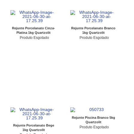
Rejunte Porcelanato Cinza-
Rejunte Porcelanato Branco
Platina 1kg Quartzolit
1kg Quartzolit
Produto Esgotado
Produto Esgotado
Rejunte Piscina Branco 5kg
Quartzolit
Rejunte Porcelanato Bege
Produto Esgotado
1kg Quartzolit