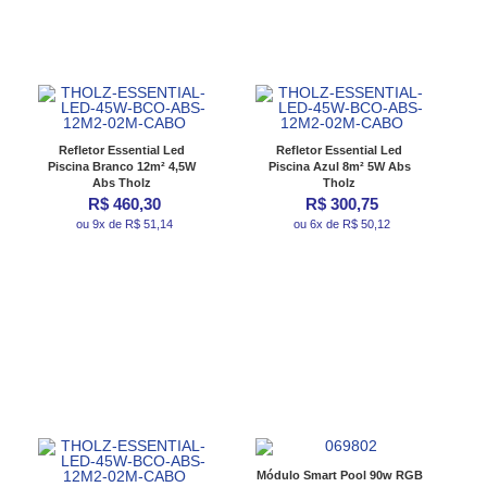
Refletor Essential Led
Refletor Essential Led
Piscina Branco 12m² 4,5W
Piscina Azul 8m² 5W Abs
Abs Tholz
Tholz
R$ 460,30
R$ 300,75
ou 9x de R$ 51,14
ou 6x de R$ 50,12
Módulo Smart Pool 90w RGB