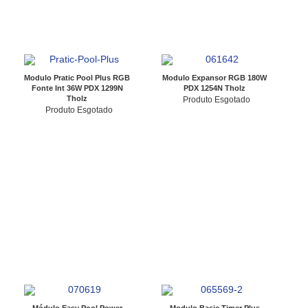
Modulo Pratic Pool Plus RGB
Modulo Expansor RGB 180W
Fonte Int 36W PDX 1299N
PDX 1254N Tholz
Tholz
Produto Esgotado
Produto Esgotado