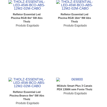
Refletor Essential Led
Refletor Essential Led
Piscina RGB 8m² 5W Abs
Piscina RGB 16m² 9W Abs
Tholz
Tholz
Produto Esgotado
Produto Esgotado
Módulo Smart Plus 3 Canais
PDX 1356N sem Fonte Tholz
Refletor Essential Led
Produto Esgotado
Piscina Branco 8m² 5W Abs
Tholz
Produto Esgotado