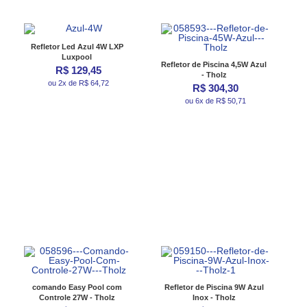
Refletor Led Azul 4W LXP
Luxpool
Refletor de Piscina 4,5W Azul
R$ 129,45
- Tholz
ou 2x de R$ 64,72
R$ 304,30
ou 6x de R$ 50,71
comando Easy Pool com
Refletor de Piscina 9W Azul
Controle 27W - Tholz
Inox - Tholz