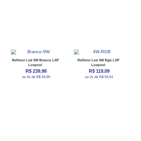
Refletor Led 9W Branco LXP
Refletor Led 4W Rgb LXP
Luxpool
Luxpool
R$ 239,98
R$ 119,09
ou 4x de R$ 59,99
ou 2x de R$ 59,54