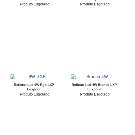
Produto Esgotado
Produto Esgotado
Refletor Led 9W Rgb LXP
Refletor Led 4W Branco LXP
Luxpool
Luxpool
Produto Esgotado
Produto Esgotado