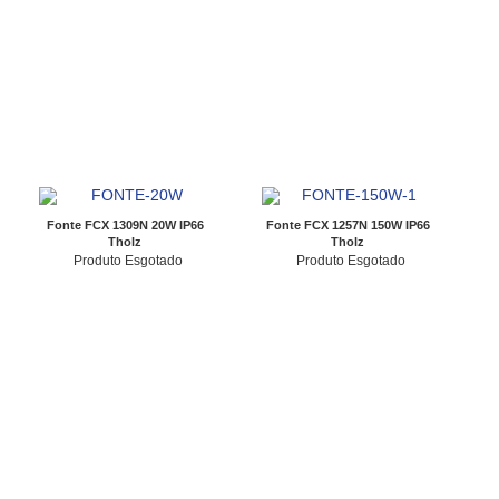
Fonte FCX 1309N 20W IP66
Fonte FCX 1257N 150W IP66
Tholz
Tholz
Produto Esgotado
Produto Esgotado