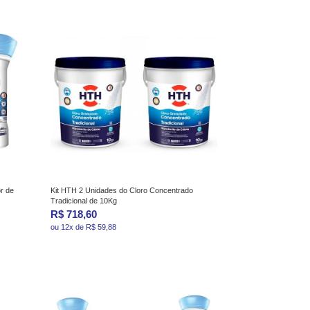
r de
Kit HTH 2 Unidades do Cloro Concentrado
Tradicional de 10Kg
R$ 718,60
ou 12x de R$ 59,88