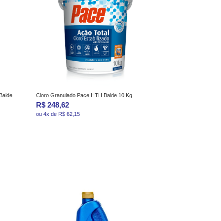
Balde
Cloro Granulado Pace HTH Balde 10 Kg
R$ 248,62
ou 4x de R$ 62,15