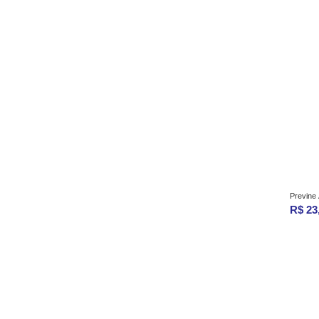
Previne
R$ 23