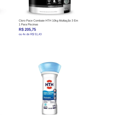
Cloro Pace Combate HTH 10kg Multiação 3 Em
1 Para Piscinas
R$ 205,75
ou 4x de R$ 51,43