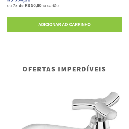
ou
7x de R$ 50,60
no cartão
ADICIONAR AO CARRINHO
OFERTAS IMPERDÍVEIS