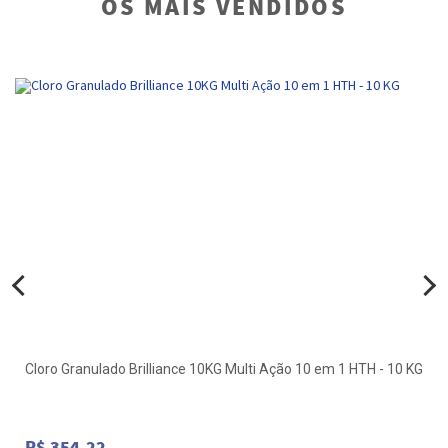
OS MAIS VENDIDOS
Cloro Granulado Brilliance 10KG Multi Ação 10 em 1 HTH - 10 KG
R$ 354,22