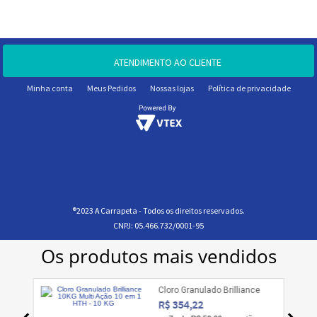
ATENDIMENTO AO CLIENTE
Minha conta
Meus Pedidos
Nossas lojas
Política de privacidade
®2023 A Carrapeta - Todos os direitos reservados.
CNPJ: 05.466.732/0001-95