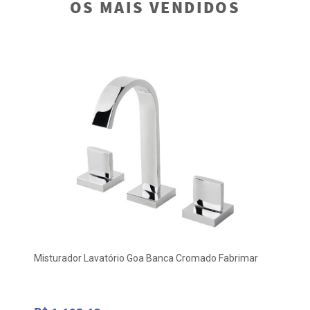
OS MAIS VENDIDOS
Misturador Lavatório Goa Banca Cromado Fabrimar