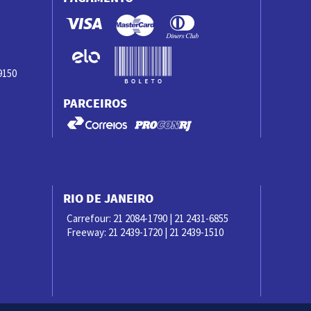
9150
PARCEIROS
RIO DE JANEIRO
Carrefour: 21 2084-1790 | 21 2431-6855
Freeway: 21 2439-1720 | 21 2439-1510