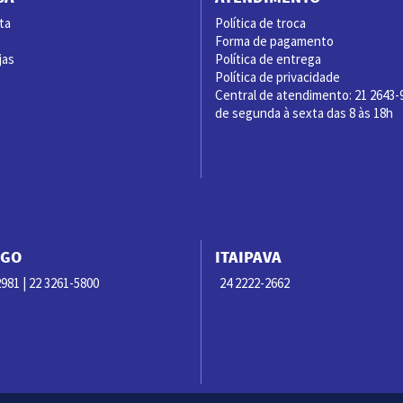
ta
Política de troca
Forma de pagamento
jas
Política de entrega
Política de privacidade
Central de atendimento: 21 2643-
de segunda à sexta das 8 às 18h
RGO
ITAIPAVA
981 | 22 3261-5800
24 2222-2662