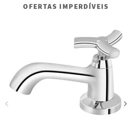
OFERTAS IMPERDÍVEIS