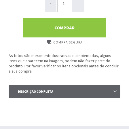
-
+
COMPRAR
COMPRA SEGURA
As fotos são meramente ilustrativas e ambientadas, alguns
itens que aparecem na imagem, podem não fazer parte do
produto. Por favor verificar os itens opcionais antes de concluir
a sua compra.
DESCRIÇÃO COMPLETA