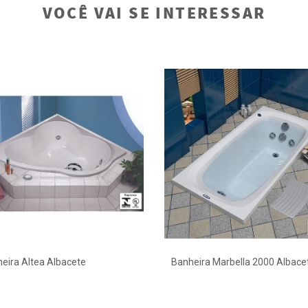
VOCÊ VAI SE INTERESSAR
eira Altea Albacete
Banheira Marbella 2000 Albace