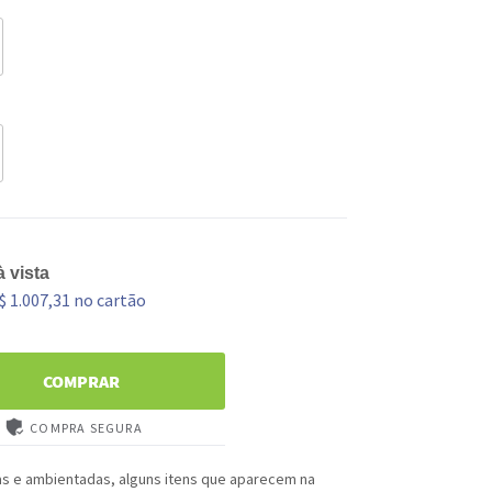
 vista
$ 1.007,31 no cartão
COMPRAR
COMPRA SEGURA
as e ambientadas, alguns itens que aparecem na