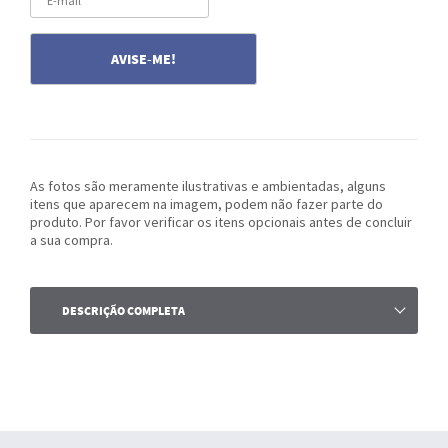
As fotos são meramente ilustrativas e ambientadas, alguns
itens que aparecem na imagem, podem não fazer parte do
produto. Por favor verificar os itens opcionais antes de concluir
a sua compra.
DESCRIÇÃO COMPLETA