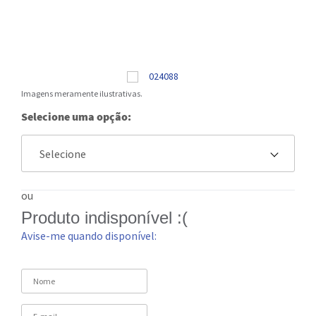
Imagens meramente ilustrativas.
Selecione uma opção:
ou
Produto indisponível :(
Avise-me quando disponível: