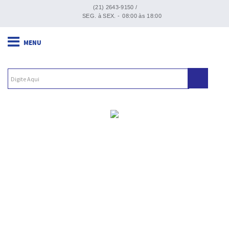
(21) 2643-9150 /
SEG. à SEX. -
08:00 às 18:00