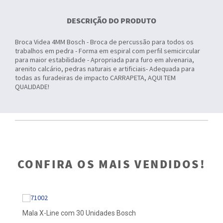
DESCRIÇÃO DO PRODUTO
Broca Videa 4MM Bosch - Broca de percussão para todos os
trabalhos em pedra - Forma em espiral com perfil semicircular
para maior estabilidade - Apropriada para furo em alvenaria,
arenito calcário, pedras naturais e artificiais- Adequada para
todas as furadeiras de impacto CARRAPETA, AQUI TEM
QUALIDADE!
CONFIRA OS MAIS VENDIDOS!
Mala X-Line com 30 Unidades Bosch