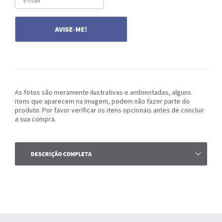
As fotos são meramente ilustrativas e ambientadas, alguns
itens que aparecem na imagem, podem não fazer parte do
produto. Por favor verificar os itens opcionais antes de concluir
a sua compra.
DESCRIÇÃO COMPLETA