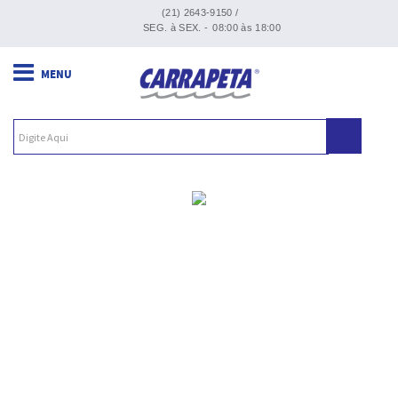
(21) 2643-9150 /
SEG. à SEX. -
08:00 às 18:00