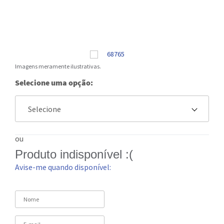
Imagens meramente ilustrativas.
Selecione uma opção:
ou
Produto indisponível :(
Avise-me quando disponível: