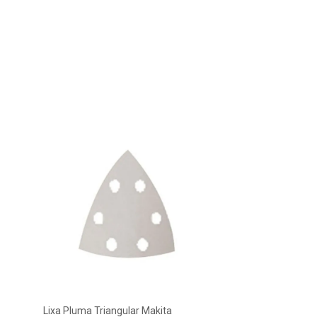
Lixa Pluma Triangular Makita