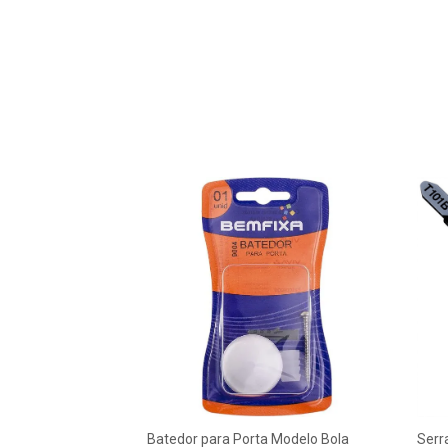
Batedor para Porta Modelo Bola
Serr