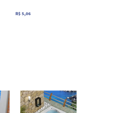
R$ 5,06