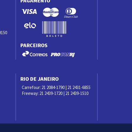
PAGAMENTO
9150
PARCEIROS
RIO DE JANEIRO
Carrefour: 21 2084-1790 | 21 2431-6855
Freeway: 21 2439-1720 | 21 2439-1510