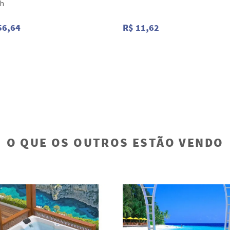
ch
56,64
R$ 11,62
O QUE OS OUTROS ESTÃO VENDO