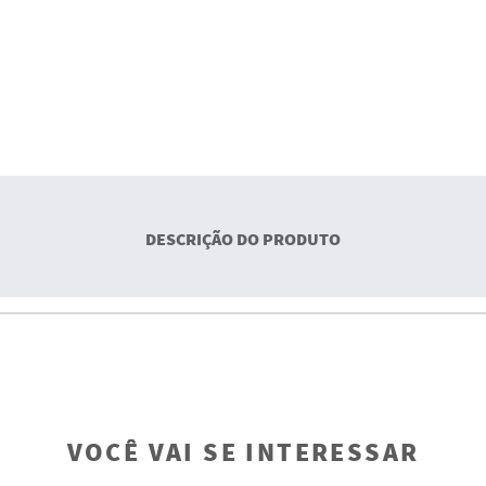
DESCRIÇÃO DO PRODUTO
VOCÊ VAI SE INTERESSAR