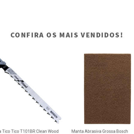
CONFIRA OS MAIS VENDIDOS!
a Tico Tico T101BR Clean Wood
Manta Abrasiva Grossa Bosch