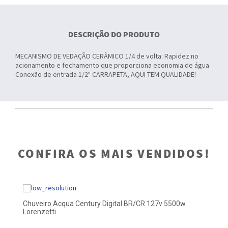
DESCRIÇÃO DO PRODUTO
MECANISMO DE VEDAÇÃO CERÂMICO 1/4 de volta: Rapidez no
acionamento e fechamento que proporciona economia de água
Conexão de entrada 1/2" CARRAPETA, AQUI TEM QUALIDADE!
CONFIRA OS MAIS VENDIDOS!
Chuveiro Acqua Century Digital BR/CR 127v 5500w
Gr
Lorenzetti