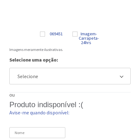
Imagens meramente ilustrativas.
Selecione uma opção:
ou
Produto indisponível :(
Avise-me quando disponível: