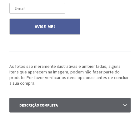
As fotos são meramente ilustrativas e ambientadas, alguns
itens que aparecem na imagem, podem não fazer parte do
produto. Por favor verificar os itens opcionais antes de concluir
a sua compra.
DESCRIÇÃO COMPLETA