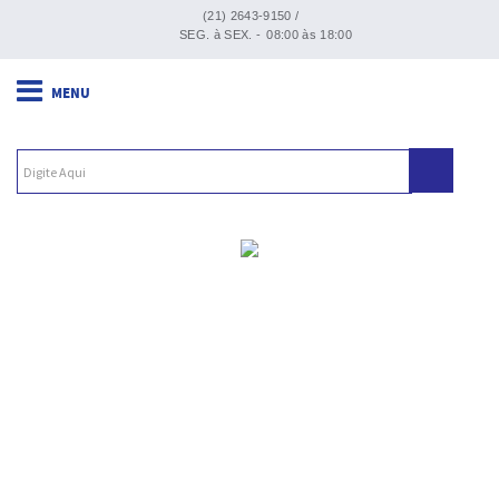
(21) 2643-9150 /
SEG. à SEX. -
08:00 às 18:00