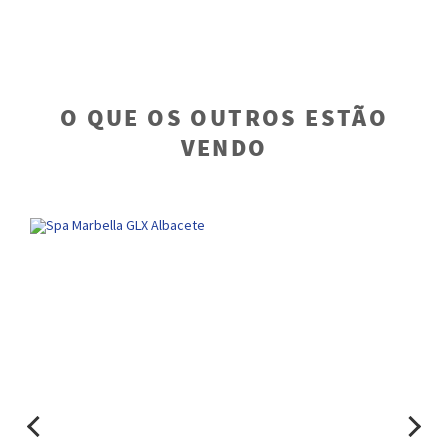
O QUE OS OUTROS ESTÃO
VENDO