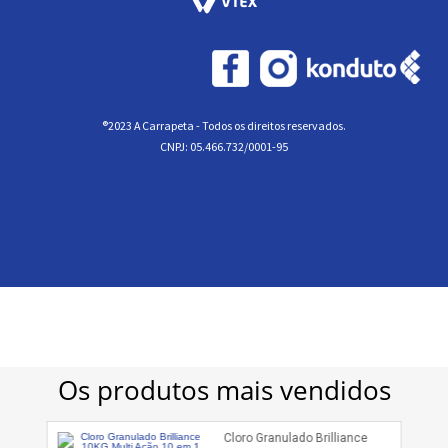
®2023 A Carrapeta - Todos os direitos reservados.
CNPJ: 05.466.732/0001-95