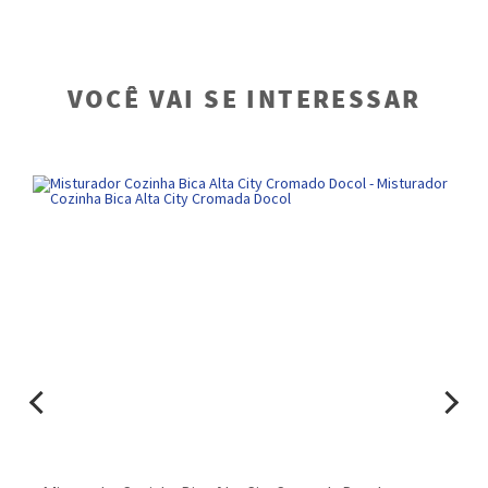
VOCÊ VAI SE INTERESSAR