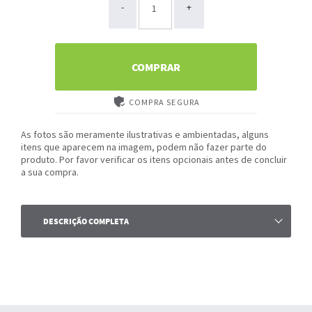
-
+
COMPRAR
COMPRA SEGURA
As fotos são meramente ilustrativas e ambientadas, alguns
itens que aparecem na imagem, podem não fazer parte do
produto. Por favor verificar os itens opcionais antes de concluir
a sua compra.
DESCRIÇÃO COMPLETA