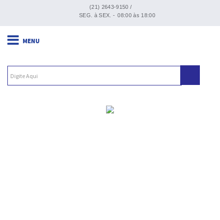
(21) 2643-9150 /
SEG. à SEX. -
08:00 às 18:00