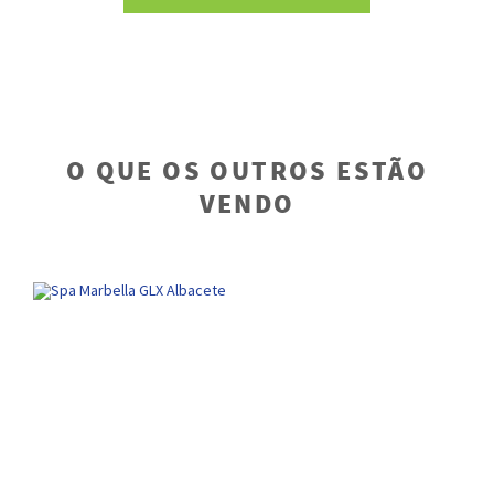
O QUE OS OUTROS ESTÃO
VENDO