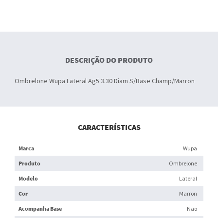
DESCRIÇÃO DO PRODUTO
Ombrelone Wupa Lateral Ag5 3.30 Diam S/Base Champ/Marron
CARACTERÍSTICAS
Marca
Wupa
Produto
Ombrelone
Modelo
Lateral
Cor
Marron
Acompanha Base
Não