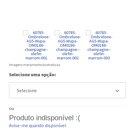
Imagens meramente ilustrativas.
Selecione uma opção:
ou
Produto indisponível :(
Avise-me quando disponível: