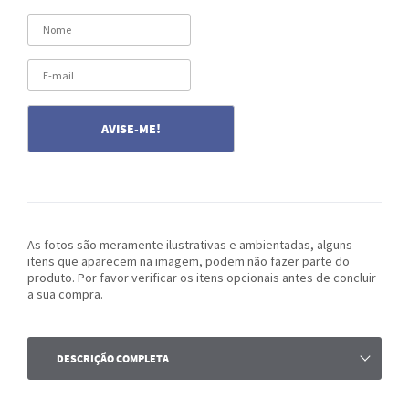
As fotos são meramente ilustrativas e ambientadas, alguns
itens que aparecem na imagem, podem não fazer parte do
produto. Por favor verificar os itens opcionais antes de concluir
a sua compra.
DESCRIÇÃO COMPLETA