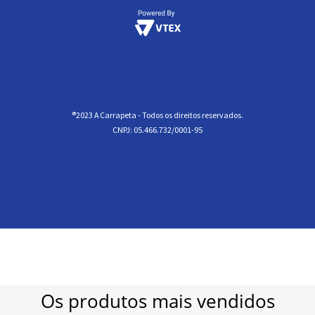
®2023 A Carrapeta - Todos os direitos reservados.
CNPJ: 05.466.732/0001-95