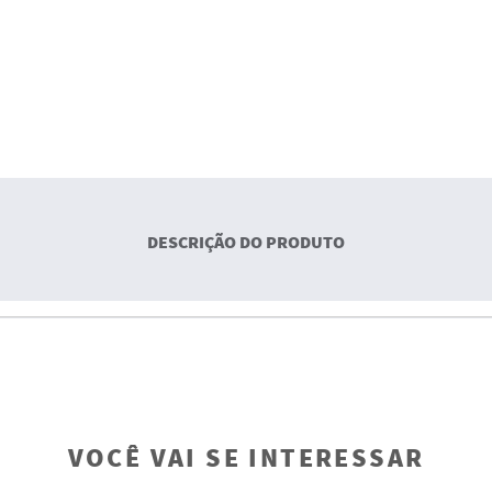
DESCRIÇÃO DO PRODUTO
VOCÊ VAI SE INTERESSAR