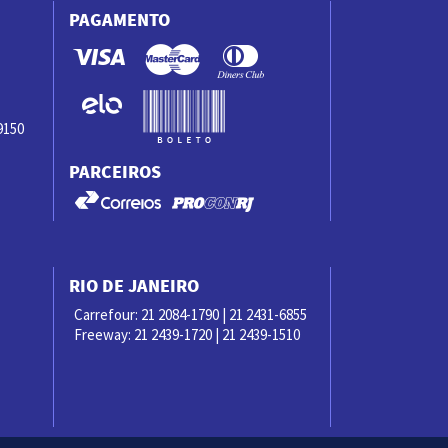
PAGAMENTO
9150
PARCEIROS
RIO DE JANEIRO
Carrefour: 21 2084-1790 | 21 2431-6855
Freeway: 21 2439-1720 | 21 2439-1510