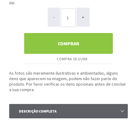
ou
-
+
COMPRAR
COMPRA SEGURA
As fotos são meramente ilustrativas e ambientadas, alguns
itens que aparecem na imagem, podem não fazer parte do
produto. Por favor verificar os itens opcionais antes de concluir
a sua compra.
DESCRIÇÃO COMPLETA