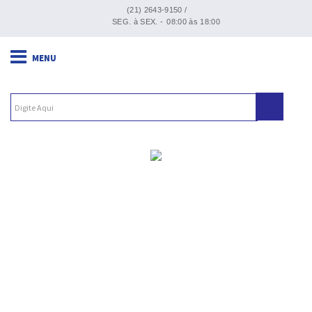
(21) 2643-9150 /
SEG. à SEX. -
08:00 às 18:00