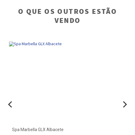
O QUE OS OUTROS ESTÃO
VENDO
Spa Marbella GLX Albacete