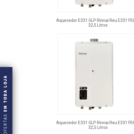
Aquecedor E331 GLP Rinnai Reu E331 FEH
32,5 Litros
Aquecedor E331 GLP Rinnai Reu E331 FEH
32,5 Litros