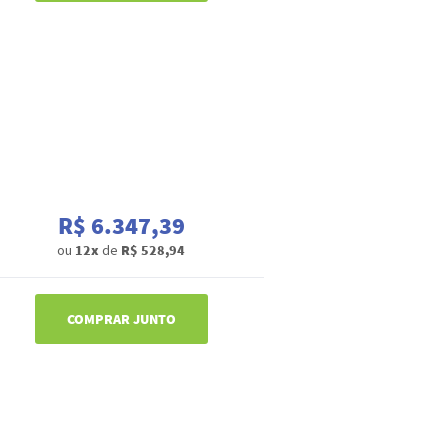
R$ 6.347,39
ou
12x
de
R$ 528,94
COMPRAR JUNTO