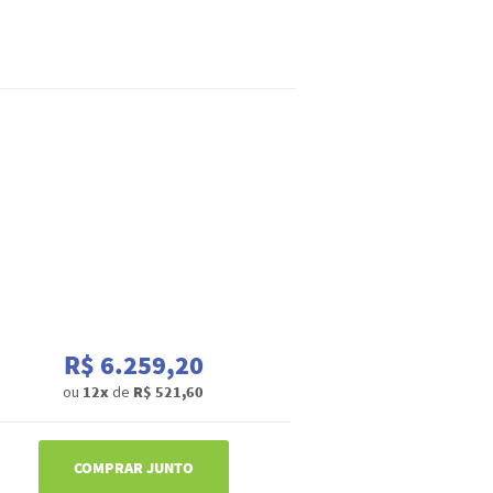
R$ 6.259,20
ou
12x
de
R$ 521,60
COMPRAR JUNTO