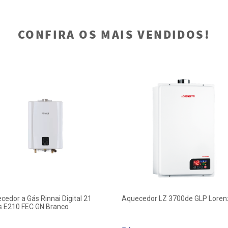
CONFIRA OS MAIS VENDIDOS!
cedor a Gás Rinnai Digital 21
Aquecedor LZ 3700de GLP Lorenz
os E210 FEC GN Branco