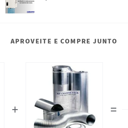
APROVEITE E COMPRE JUNTO
+
=