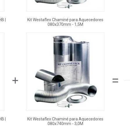
B |
Kit Westaflex Chaminé para Aquecedores
080x370mm - 1,5M
+
=
B |
Kit Westaflex Chaminé para Aquecedores
080x740mm - 3,0M