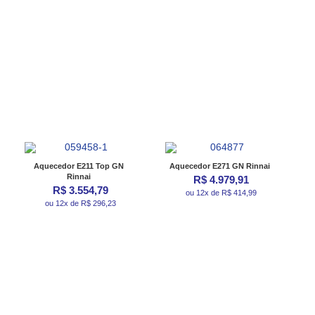
Aquecedor E211 Top GN
Aquecedor E271 GN Rinnai
Rinnai
R$ 4.979,91
R$ 3.554,79
ou 12x de R$ 414,99
ou 12x de R$ 296,23