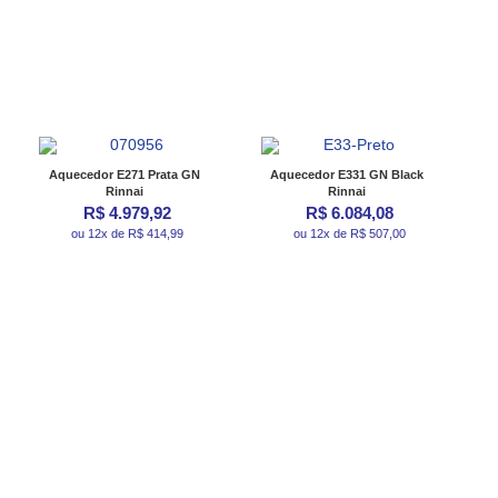
Aquecedor E271 Prata GN
Aquecedor E331 GN Black
Rinnai
Rinnai
R$ 4.979,92
R$ 6.084,08
ou 12x de R$ 414,99
ou 12x de R$ 507,00