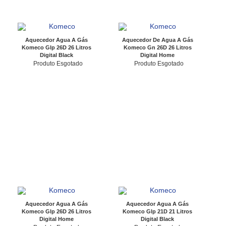
Aquecedor Agua A Gás
Aquecedor De Agua A Gás
Komeco Glp 26D 26 Litros
Komeco Gn 26D 26 Litros
Digital Black
Digital Home
Produto Esgotado
Produto Esgotado
Aquecedor Agua A Gás
Aquecedor Agua A Gás
Komeco Glp 26D 26 Litros
Komeco Glp 21D 21 Litros
Digital Home
Digital Black