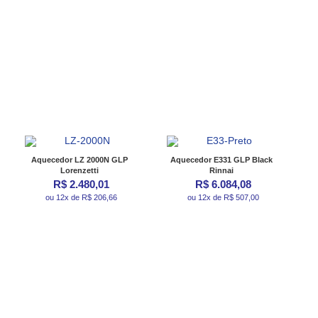
Aquecedor LZ 2000N GLP
Aquecedor E331 GLP Black
Lorenzetti
Rinnai
R$ 2.480,01
R$ 6.084,08
ou 12x de R$ 206,66
ou 12x de R$ 507,00