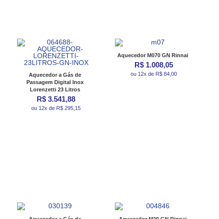
Aquecedor M070 GN Rinnai
R$ 1.008,05
ou 12x de R$ 84,00
Aquecedor a Gás de
Passagem Digital Inox
Lorenzetti 23 Litros
R$ 3.541,88
ou 12x de R$ 295,15