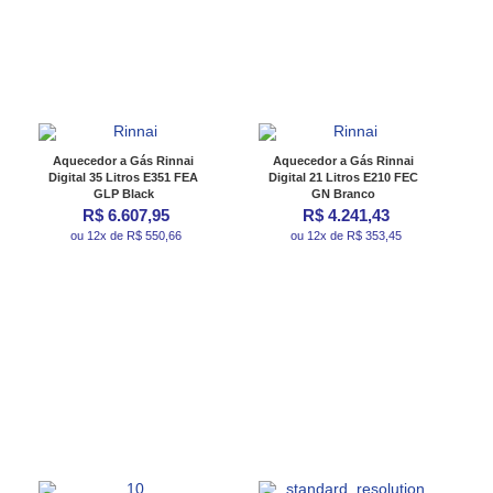
Aquecedor a Gás Rinnai
Aquecedor a Gás Rinnai
Digital 35 Litros E351 FEA
Digital 21 Litros E210 FEC
GLP Black
GN Branco
R$ 6.607,95
R$ 4.241,43
ou 12x de R$ 550,66
ou 12x de R$ 353,45