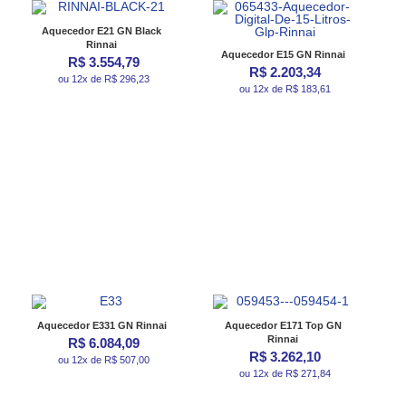
Aquecedor E21 GN Black
Rinnai
Aquecedor E15 GN Rinnai
R$ 3.554,79
R$ 2.203,34
ou 12x de R$ 296,23
ou 12x de R$ 183,61
Aquecedor E331 GN Rinnai
Aquecedor E171 Top GN
Rinnai
R$ 6.084,09
R$ 3.262,10
ou 12x de R$ 507,00
ou 12x de R$ 271,84