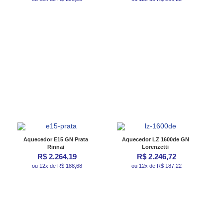
Aquecedor E15 GN Prata
Aquecedor LZ 1600de GN
Rinnai
Lorenzetti
R$ 2.264,19
R$ 2.246,72
ou 12x de R$ 188,68
ou 12x de R$ 187,22