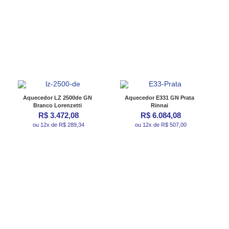
Aquecedor LZ 2500de GN
Aquecedor E331 GN Prata
Branco Lorenzetti
Rinnai
R$ 3.472,08
R$ 6.084,08
ou 12x de R$ 289,34
ou 12x de R$ 507,00