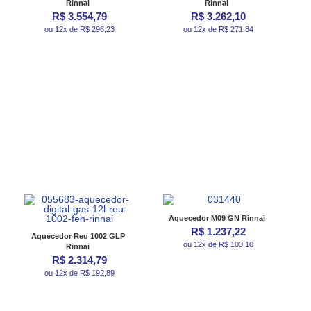
Rinnai
Rinnai
R$ 3.554,79
R$ 3.262,10
ou 12x de R$ 296,23
ou 12x de R$ 271,84
Aquecedor M09 GN Rinnai
R$ 1.237,22
Aquecedor Reu 1002 GLP
ou 12x de R$ 103,10
Rinnai
R$ 2.314,79
ou 12x de R$ 192,89