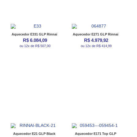
Aquecedor E331 GLP Rinnai
Aquecedor E271 GLP Rinnai
R$ 6.084,09
R$ 4.979,92
ou 12x de R$ 507,00
ou 12x de R$ 414,99
Aquecedor E21 GLP Black
Aquecedor E171 Top GLP