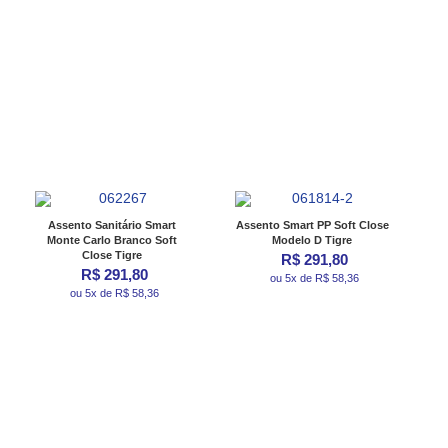
Assento Sanitário Smart
Assento Smart PP Soft Close
Monte Carlo Branco Soft
Modelo D Tigre
Close Tigre
R$ 291,80
R$ 291,80
ou 5x de R$ 58,36
ou 5x de R$ 58,36