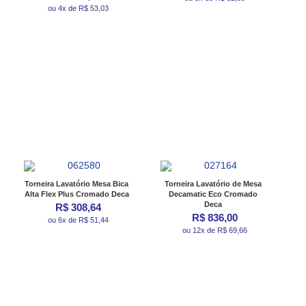
ou 4x de R$ 53,03
Torneira Lavatório Mesa Bica
Torneira Lavatório de Mesa
Alta Flex Plus Cromado Deca
Decamatic Eco Cromado
Deca
R$ 308,64
R$ 836,00
ou 6x de R$ 51,44
ou 12x de R$ 69,66