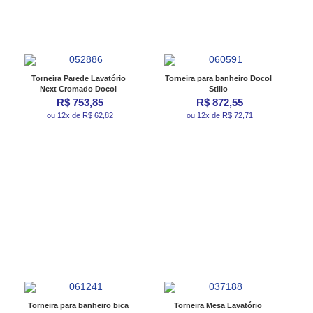
Torneira Parede Lavatório
Torneira para banheiro Docol
Next Cromado Docol
Stillo
R$ 753,85
R$ 872,55
ou 12x de R$ 62,82
ou 12x de R$ 72,71
Torneira para banheiro bica
Torneira Mesa Lavatório