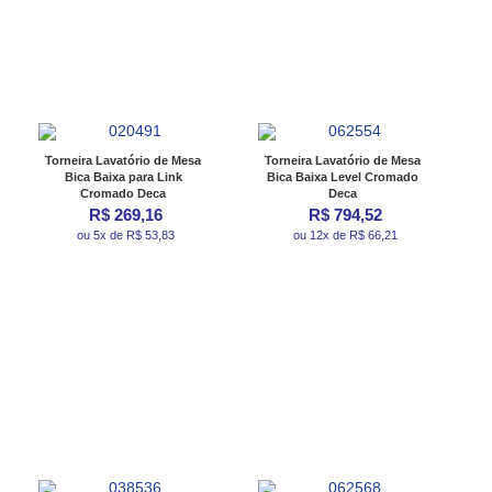
Torneira Lavatório de Mesa
Torneira Lavatório de Mesa
Bica Baixa para Link
Bica Baixa Level Cromado
Cromado Deca
Deca
R$ 269,16
R$ 794,52
ou 5x de R$ 53,83
ou 12x de R$ 66,21