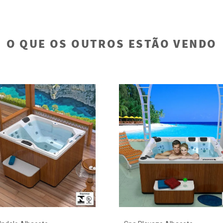
O QUE OS OUTROS ESTÃO VENDO