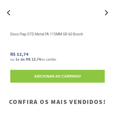
Disco Flap STD Metal FA 115MM GR 60 Bosch
R$ 12,74
ou
1x de R$ 12,74
no cartão
ADICIONAR AO CARRINHO
CONFIRA OS MAIS VENDIDOS!