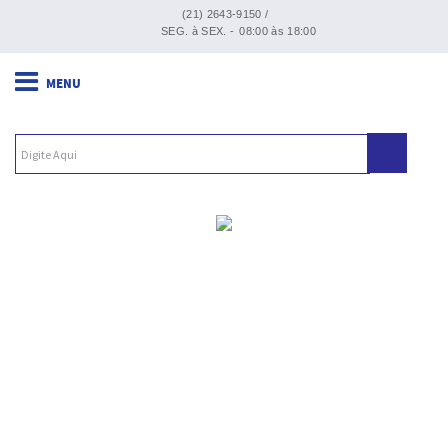
(21) 2643-9150 /
SEG. à SEX. -
08:00 às 18:00