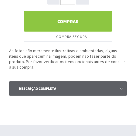
COMPRAR
COMPRA SEGURA
As fotos são meramente ilustrativas e ambientadas, alguns
itens que aparecem na imagem, podem não fazer parte do
produto. Por favor verificar os itens opcionais antes de concluir
a sua compra.
DESCRIÇÃO COMPLETA