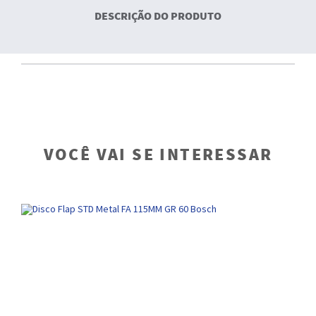
DESCRIÇÃO DO PRODUTO
VOCÊ VAI SE INTERESSAR