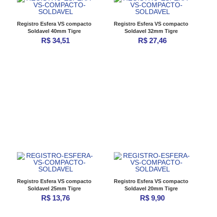
Registro Esfera VS compacto
Registro Esfera VS compacto
Soldavel 40mm Tigre
Soldavel 32mm Tigre
R$ 34,51
R$ 27,46
Registro Esfera VS compacto
Registro Esfera VS compacto
Soldavel 25mm Tigre
Soldavel 20mm Tigre
R$ 13,76
R$ 9,90