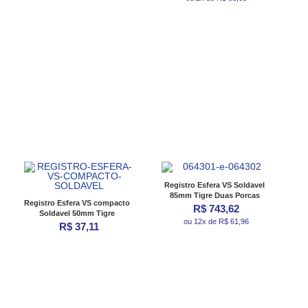
Registro Esfera VS Soldavel
85mm Tigre Duas Porcas
Registro Esfera VS compacto
R$ 743,62
Soldavel 50mm Tigre
ou 12x de R$ 61,96
R$ 37,11