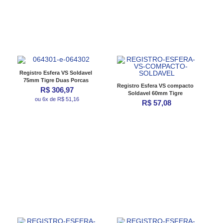
Registro Esfera VS Soldavel
75mm Tigre Duas Porcas
Registro Esfera VS compacto
R$ 306,97
Soldavel 60mm Tigre
ou 6x de R$ 51,16
R$ 57,08