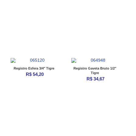
Registro Esfera 3/4" Tigre
Registro Gaveta Bruto 1/2"
Tigre
R$ 54,20
R$ 34,67