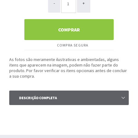
-
+
COMPRAR
COMPRA SEGURA
As fotos são meramente ilustrativas e ambientadas, alguns
itens que aparecem na imagem, podem não fazer parte do
produto. Por favor verificar os itens opcionais antes de concluir
a sua compra.
DESCRIÇÃO COMPLETA