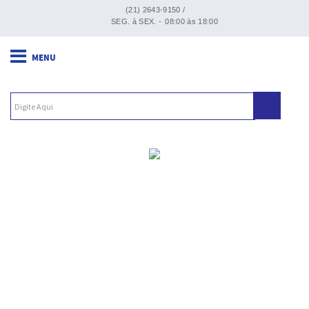
(21) 2643-9150 /
SEG. à SEX. -
08:00 às 18:00