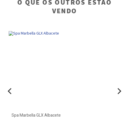
O QUE OS OUTROS ESTÃO
VENDO
Spa Marbella GLX Albacete