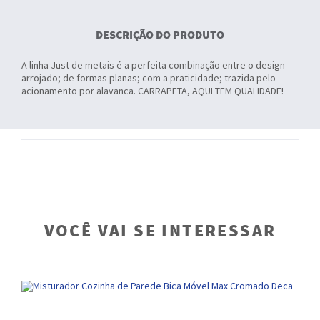
DESCRIÇÃO DO PRODUTO
A linha Just de metais é a perfeita combinação entre o design
arrojado; de formas planas; com a praticidade; trazida pelo
acionamento por alavanca. CARRAPETA, AQUI TEM QUALIDADE!
VOCÊ VAI SE INTERESSAR