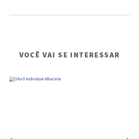
VOCÊ VAI SE INTERESSAR