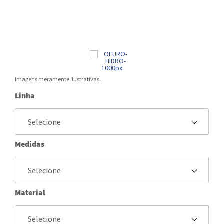
Imagens meramente ilustrativas.
Linha
Medidas
Material