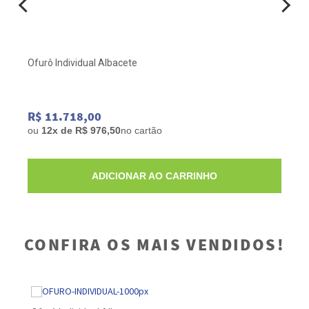
Ofurô Individual Albacete
R$ 11.718,00
ou
12x de R$ 976,50
no cartão
ADICIONAR AO CARRINHO
CONFIRA OS MAIS VENDIDOS!