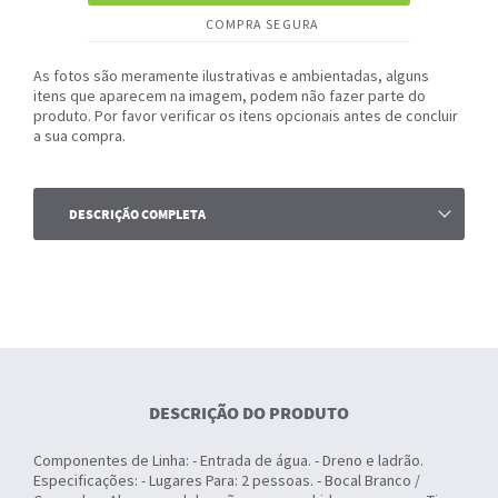
COMPRA SEGURA
As fotos são meramente ilustrativas e ambientadas, alguns
itens que aparecem na imagem, podem não fazer parte do
produto. Por favor verificar os itens opcionais antes de concluir
a sua compra.
DESCRIÇÃO COMPLETA
DESCRIÇÃO DO PRODUTO
Componentes de Linha: - Entrada de água. - Dreno e ladrão.
Especificações: - Lugares Para: 2 pessoas. - Bocal Branco /