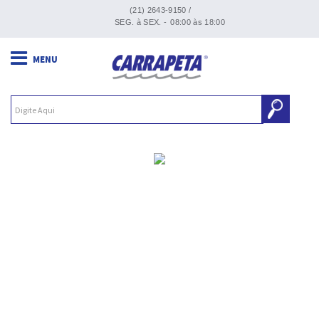
(21) 2643-9150 /
SEG. à SEX. -
08:00 às 18:00