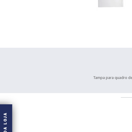
Tampa para quadro de