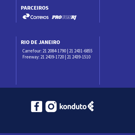
PARCEIROS
RIO DE JANEIRO
Carrefour: 21 2084-1790 | 21 2431-6855
Freeway: 21 2439-1720 | 21 2439-1510