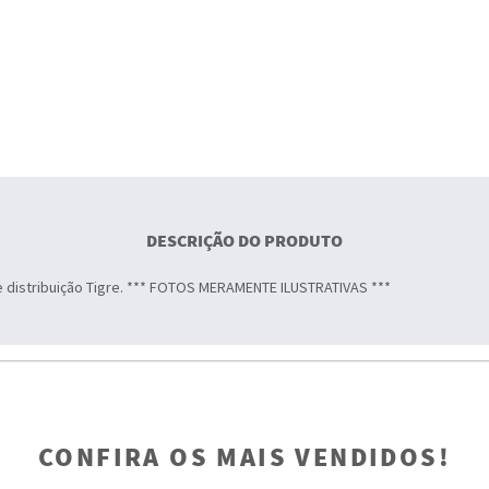
DESCRIÇÃO DO PRODUTO
 distribuição Tigre. *** FOTOS MERAMENTE ILUSTRATIVAS ***
CONFIRA OS MAIS VENDIDOS!