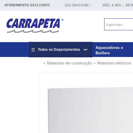
ATENDIMENTO EXCLUSIVO
(21) 2643-9150 /
SEG. à SEX. -
08:0
Aquecedores e
Todos os Departamentos
Boillers
Materiais de construção
Materiais elétricos