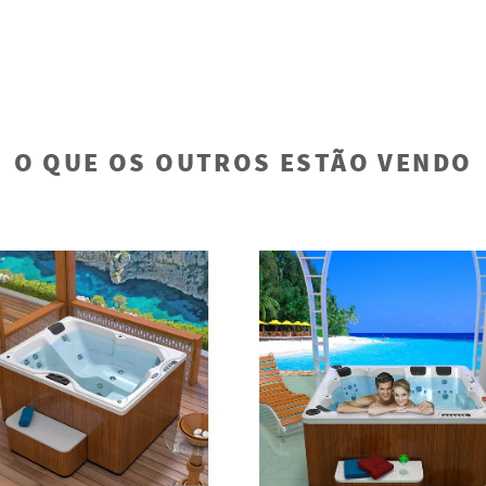
O QUE OS OUTROS ESTÃO VENDO