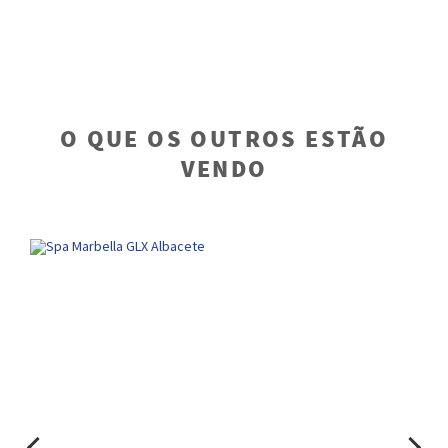
O QUE OS OUTROS ESTÃO
VENDO