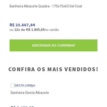
Banheira Albacete Quadra - 175x75x63 Gel Coat
R$ 21.667,84
ou
12x de R$ 1.805,65
no cartão
ADICIONAR AO CARRINHO
CONFIRA OS MAIS VENDIDOS!
Banheira Siesta Albacete
Ba