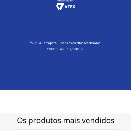
®2023 A Carrapeta - Todos os direitos reservados.
CNPJ: 05.466.732/0001-95