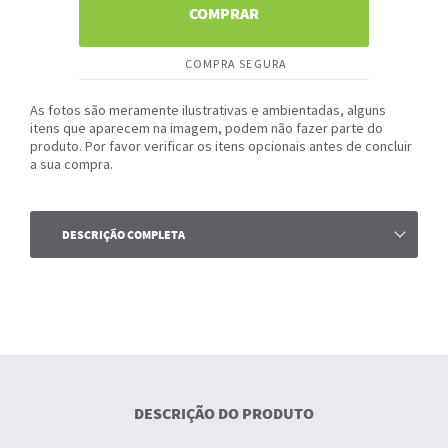
COMPRAR
COMPRA SEGURA
As fotos são meramente ilustrativas e ambientadas, alguns
itens que aparecem na imagem, podem não fazer parte do
produto. Por favor verificar os itens opcionais antes de concluir
a sua compra.
DESCRIÇÃO COMPLETA
DESCRIÇÃO DO PRODUTO