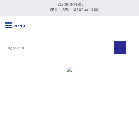
(21) 2643-9150 /
SEG. à SEX. -
08:00 às 18:00