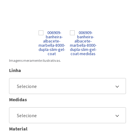
Imagens meramente ilustrativas.
Linha
Medidas
Material