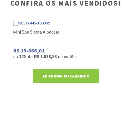
CONFIRA OS MAIS VENDIDOS!
Mini Spa Siesta Albacete
R$ 19.666,01
ou
12
X de
R$ 1.638,83
no cartão
ADICIONAR AO CARRINHO